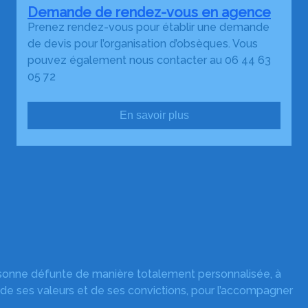
Demande de rendez-vous en agence
Prenez rendez-vous pour établir une demande
de devis pour l’organisation d’obsèques. Vous
pouvez également nous contacter au 06 44 63
05 72
En savoir plus
rsonne défunte de manière totalement personnalisée, à
 de ses valeurs et de ses convictions, pour l’accompagner