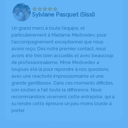
Sylviane Pasquet (Sissi)
Un grand merci à toute l'équipe, et
particulièrement à Madame Medvedev, pour
l'accompagnement exceptionnel que nous
avons reçu. Dès notre premier contact, nous
avons été très bien accueillis et avec beaucoup
de professionnalisme. Mme Medvedev a
toujours été là pour répondre à nos questions,
avec une réactivité impressionnante et une
grande gentillesse. Dans ces moments difficiles,
son soutien a fait toute la différence. Nous
recommandons vivement cette entreprise, qui a
su rendre cette épreuve un peu moins lourde à
porter.