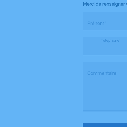
Merci de renseigner 
Prénom*
Téléphone*
Commentaire