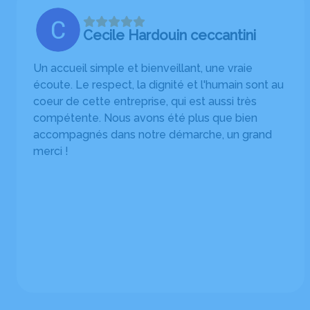
Cecile Hardouin ceccantini
Un accueil simple et bienveillant, une vraie
écoute. Le respect, la dignité et l'humain sont au
coeur de cette entreprise, qui est aussi très
compétente. Nous avons été plus que bien
accompagnés dans notre démarche, un grand
merci !