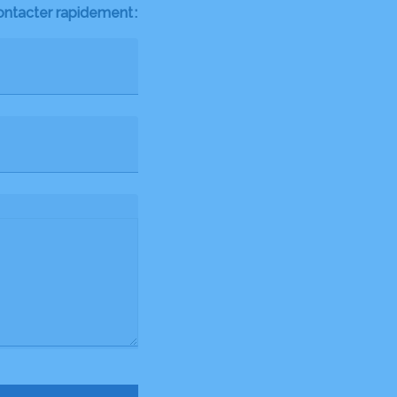
ontacter rapidement :