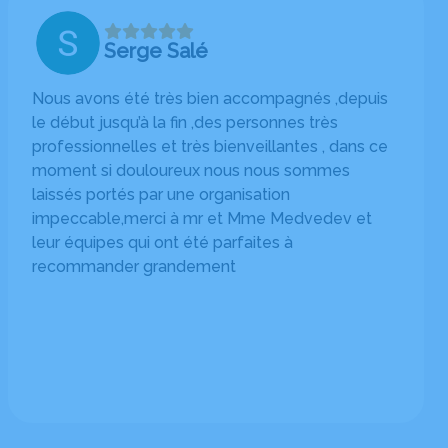
Serge Salé
Nous avons été très bien accompagnés ,depuis
le début jusqu’à la fin ,des personnes très
professionnelles et très bienveillantes , dans ce
moment si douloureux nous nous sommes
laissés portés par une organisation
impeccable,merci à mr et Mme Medvedev et
leur équipes qui ont été parfaites à
recommander grandement