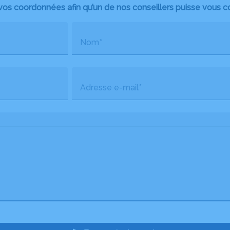
vos coordonnées afin qu’un de nos conseillers puisse vous c
Nom*
Adresse e-mail*