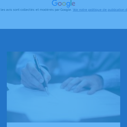
 les avis sont collectés et modérés par Google.
Voir notre politique de publication d