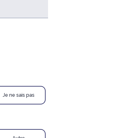
Je ne sais pas