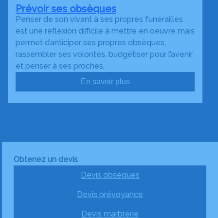
Prévoir ses obsèques
Penser de son vivant à ses propres funérailles
est une réflexion difficile à mettre en oeuvre mais
permet d’anticiper ses propres obsèques,
rassembler ses volontés, budgétiser pour l’avenir
et penser à ses proches.
En savoir plus
Obtenez un devis
Devis obsèques
Devis prévoyance
Devis marbrerie