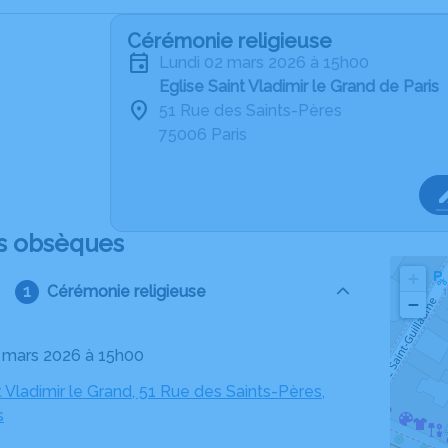
Cérémonie religieuse
lundi 02 mars 2026 à 15h00
Eglise Saint Vladimir le Grand de Paris
51 Rue des Saints-Pères
75006 Paris
s obsèques
+
Cérémonie religieuse
−
02 mars 2026 à 15h00
t Vladimir le Grand, 51 Rue des Saints-Pères,
s